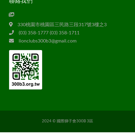
聯絡我們
330桃園市桃園區三民路三段317號3樓之3
(03) 358-1777 (03) 358-1711
lionclubs300b3@gmail.com
2024 © 國際獅子會300B 3區