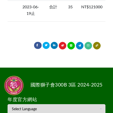
2023-06-
合計
35
NT$121000
19止
國際獅子會300B 3區 2024-2025
年度官方網站