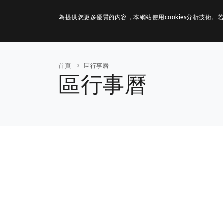
為提供您更多優質的內容，本網站使用cookies分析技術。若
關於我們
首頁
區行事曆
區行事曆