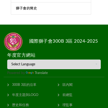
獅子會的簡史
國際獅子會300B 3區 2024-2025
年度官方網站
Powered by
Translate
300B 3區的沿革
區內閣
年度主題與LOGO
前總監
歷史和任務
理監事