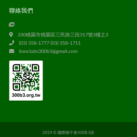
聯絡我們
330桃園市桃園區三民路三段317號3樓之3
(03) 358-1777 (03) 358-1711
lionclubs300b3@gmail.com
2024 © 國際獅子會300B 3區