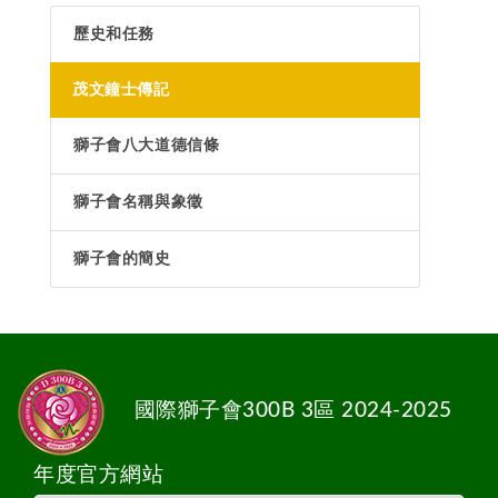
歷史和任務
茂文鐘士傳記
獅子會八大道德信條
獅子會名稱與象徵
獅子會的簡史
國際獅子會300B 3區 2024-2025
年度官方網站