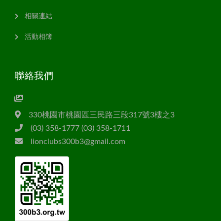
相關連結
活動相簿
聯絡我們
330桃園市桃園區三民路三段317號3樓之3
(03) 358-1777 (03) 358-1711
lionclubs300b3@gmail.com