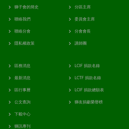
獅子會的簡史
分區主席
聯絡我們
委員會主席
聯絡分會
分會會長
隱私權政策
講師團
區務消息
LCIF 捐款名錄
最新消息
LCTF 捐款名錄
區行事曆
LCIF 捐款總額表
公文查詢
獅友捐獻榮譽榜
下載中心
獅訊專刊